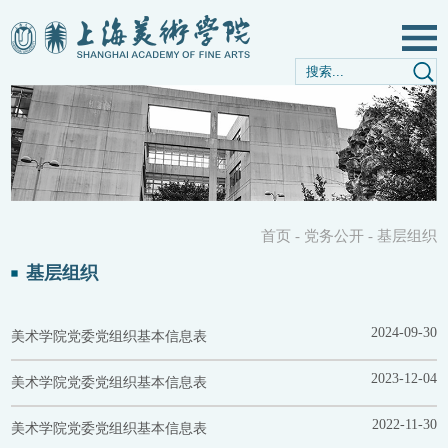
首页
-
党务公开
-
基层组织
基层组织
2024-09-30
美术学院党委党组织基本信息表
2023-12-04
美术学院党委党组织基本信息表
2022-11-30
美术学院党委党组织基本信息表