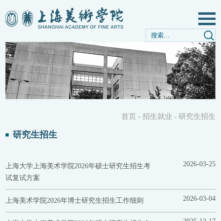
首页
-
招生就业
-
研究生招生
研究生招生
2026-03-25
上海大学上海美术学院2026年硕士研究生招生考
试复试方案
2026-03-04
上海美术学院2026年博士研究生招生工作细则