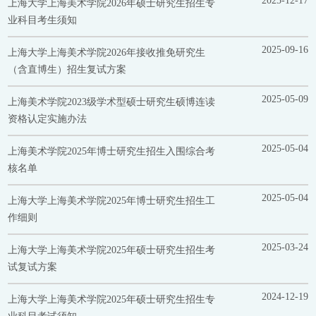
2025-12-17
上海大学上海美术学院2026年硕士研究生招生专
业科目考生须知
2025-09-16
上海大学上海美术学院2026年接收推免研究生
（含直博生）招生复试方案
2025-05-09
上海美术学院2023级学术型硕士研究生硕博连读
资格认定实施办法
2025-05-04
上海美术学院2025年博士研究生招生入围综合考
核名单
2025-05-04
上海大学上海美术学院2025年博士研究生招生工
作细则
2025-03-24
上海大学上海美术学院2025年硕士研究生招生考
试复试方案
2024-12-19
上海大学上海美术学院2025年硕士研究生招生专