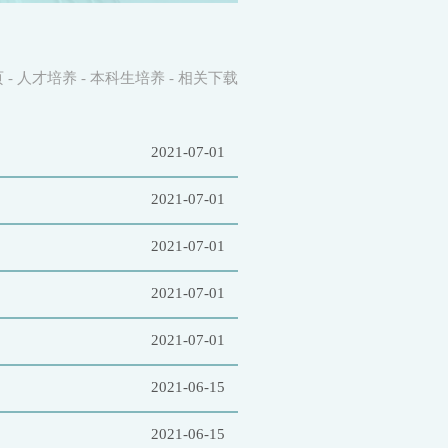
页
-
人才培养
-
本科生培养
-
相关下载
2021-07-01
2021-07-01
2021-07-01
2021-07-01
2021-07-01
2021-06-15
2021-06-15