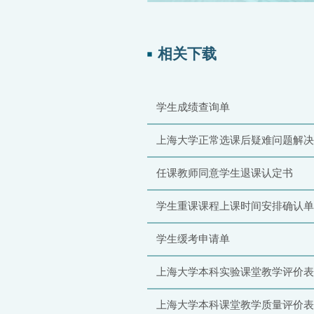
相关下载
学生成绩查询单
上海大学正常选课后疑难问题解决
任课教师同意学生退课认定书
学生重课课程上课时间安排确认单
学生缓考申请单
上海大学本科实验课堂教学评价表
上海大学本科课堂教学质量评价表