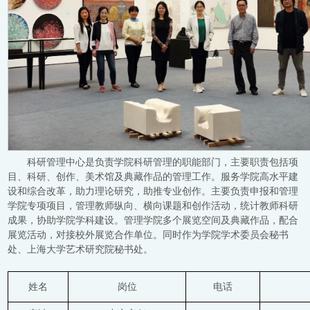
科研管理中心是负责学院科研管理的职能部门，主要职责包括项
目、科研、创作、美术馆及典藏作品的管理工作。服务学院高水平建
设和综合改革，助力理论研究，助推专业创作。主要负责申报和管理
学院专项项目，管理教师纵向、横向课题和创作活动，统计教师科研
成果，协助学院学科建设。管理学院多个展览空间及典藏作品，配合
展览活动，对接校外展览合作单位。同时作为学院学术委员会秘书
处、上海大学艺术研究院秘书处。
姓名
岗位
电话