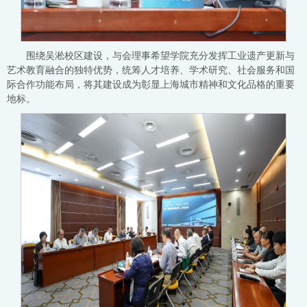
围绕吴淞校区建设，与会理事希望学院充分发挥工业遗产更新与
艺术教育融合的独特优势，统筹人才培养、学术研究、社会服务和国
际合作功能布局，将其建设成为彰显上海城市精神和文化品格的重要
地标。