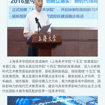
上海美术学院院长曾成钢作《上海美术学院“十五五”发展规划》
专题汇报。报告全面总结学院“十四五”期间的发展成效，深入分析新
时代艺术教育面临的新形势、新机遇和新挑战。报告围绕“十五五”规
划发展思路、重点发展任务和重点改革任务，聚焦创新人才培养、艺
科融合、城市服务、国际传播几大方向，着力构建具有中国特色、国
际影响力的现代艺术教育体系，建设与具有世界影响力的社会主义现
代化国际大都市相匹配的世界一流美术学院。