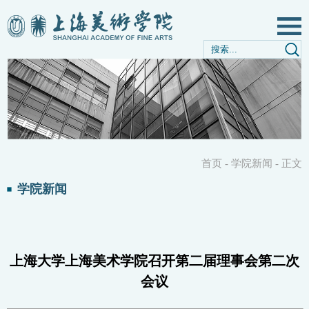
首页
-
学院新闻
-
正文
学院新闻
上海大学上海美术学院召开第二届理事会第二次
会议