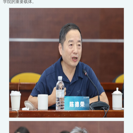
学院的重要载体。