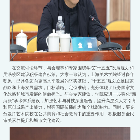
在交流讨论环节，与会理事和专家围绕学院“十五五”发展规划和
吴淞校区建设积极建言献策。大家一致认为，上海美术学院经过多年
积累，已具备迈向更高水平发展的坚实基础，“十五五”规划立足国家
战略和上海发展需求，目标清晰、定位准确，充分体现了服务国家文
化战略和城市发展的使命担当。与会专家建议，学院应进一步强化“新
海派”学术体系建设，加强艺术与科技深度融合，提升高层次人才引育
和原创成果产出能力，增强国际传播能力和全球影响力。同时，要充
分发挥艺术院校在公共美育和社会教育中的重要作用，积极服务全民
审美素养提升和城市文化建设。