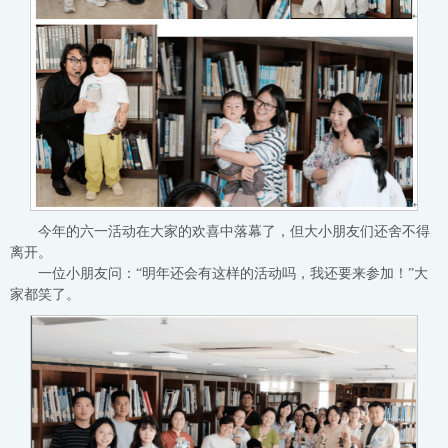
今年的六一活动在大家的欢喜中落幕了，但大小朋友们还舍不得
离开。
一位小朋友问：“明年还会有这样的活动吗，我还要来参加！”大
家都笑了。