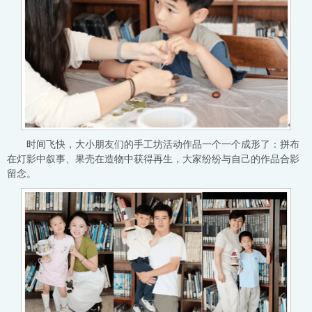
时间飞快，大小朋友们的手工坊活动作品一个一个成形了：拼布
在灯影中叙事、果壳在造物中获得再生，大家纷纷与自己的作品合影
留念。