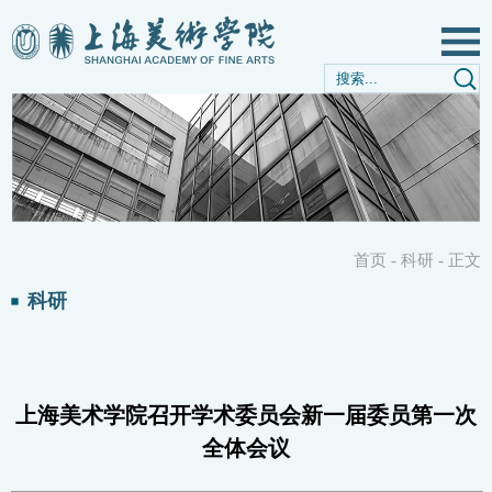
首页
-
科研
-
正文
科研
上海美术学院召开学术委员会新一届委员第一次
全体会议