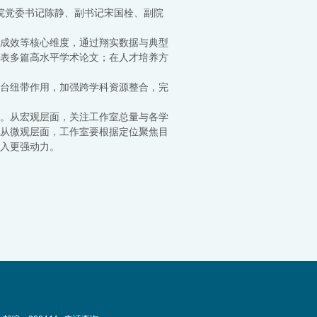
学院党委书记陈静、副书记宋国栓、副院
成效等核心维度，通过翔实数据与典型
发表多篇高水平学术论文；在人才培养方
台纽带作用，加强跨学科资源整合，完
。从宏观层面，关注工作室总量与各学
从微观层面，工作室要根据定位聚焦目
入更强动力。