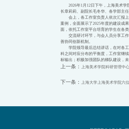
2026年1月12日下午，上海
长章莉莉、副院长毛冬华、各学部主任
会上，各工作室负责人依次汇报上
案例，全面展示了2025年度的建设
面，依托工作室平台培育的学生在各类
交流研讨环节，与会人员分享工作
善协同创新机制。
学院领导最后总结讲话，在对各工
科之间对应分布的平衡度，工作室继续
标输出；积极加强团队的梯队建设，未
上一条：
上海美术学院科研管理中心
下一条：
上海大学上海美术学院六位