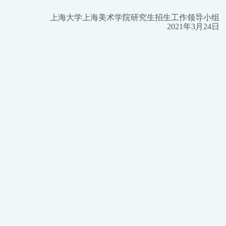
上海大学上海美术学院研究生招生工作领导小组
2021
年3月24日