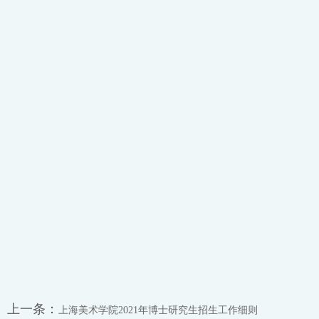
上一条：
上海美术学院2021年博士研究生招生工作细则