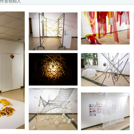
作室创始人