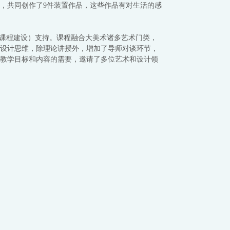
，共同创作了9件装置作品，这些作品有对生活的感
（课程建设）支持。课程融合大美术诸多艺术门类，
设计思维，除理论讲授外，增加了导师对谈环节，
教学目标和内容的需要，邀请了多位艺术和设计领