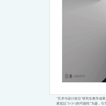
“艺术与设计前沿”研究生教学成果
展览以“3×3×3的可能性”为