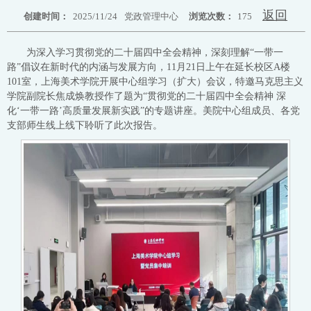
返回
创建时间：
2025/11/24
党政管理中心
浏览次数：
175
为深入学习贯彻党的二十届四中全会精神，深刻理解“一带一
路”倡议在新时代的内涵与发展方向，11月21日上午在延长校区A楼
101室，上海美术学院开展中心组学习（扩大）会议，特邀马克思主义
学院副院长焦成焕教授作了题为“贯彻党的二十届四中全会精神 深
化‘一带一路’高质量发展新实践”的专题讲座。美院中心组成员、各党
支部师生线上线下聆听了此次报告。