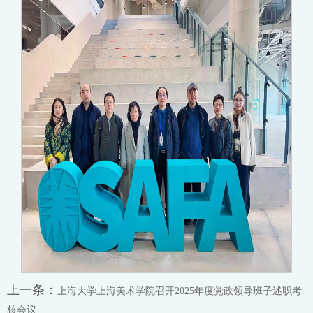
上一条：
上海大学上海美术学院召开2025年度党政领导班子述职考
核会议