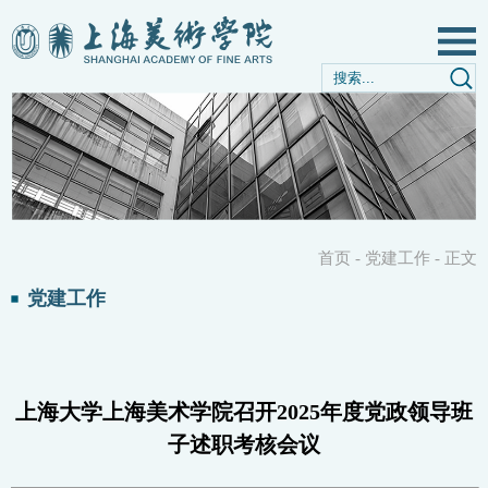
首页
-
党建工作
-
正文
党建工作
上海大学上海美术学院召开2025年度党政领导班
子述职考核会议