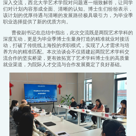
深入交流，西北大学艺术学院对问题逐一细致解答，让同学
们对计划内容形成全面、清晰的认知。博士生们纷纷表示，
该计划的优厚待遇与清晰的发展路径极具吸引力，为毕业季
职业选择提供了新的优质方向。
曹俊副书记在总结中指出，此次交流既是两院艺术学科的
深度互动，更是为毕业季博士生量身打造的精准就业对接活
动，打破了传统线上海投的求职模式，实现了人才需求与培
养方向的精准匹配。本次洽谈会不仅搭建起两院艺术学科交
流合作的坚实桥梁，更有效拓宽了艺术学科博士生的高质量
就业渠道，为院际人才交流与合作发展奠定了良好基础。