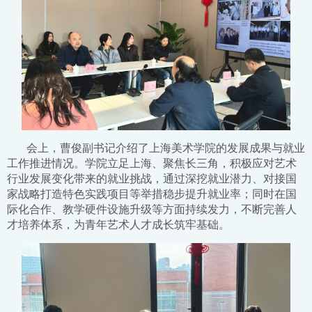
会上，曹俊副书记介绍了上海美术学院的发展成果与就业
工作推进情况。学院立足上海、聚焦长三角，积极应对艺术
行业发展变化带来的就业挑战，通过深挖就业潜力、对接国
家战略打造特色实践项目等举措稳步提升就业率；同时在国
际化合作、教学硬件设施升级等方面持续发力，不断完善人
才培养体系，为青年艺术人才成长筑牢基础。