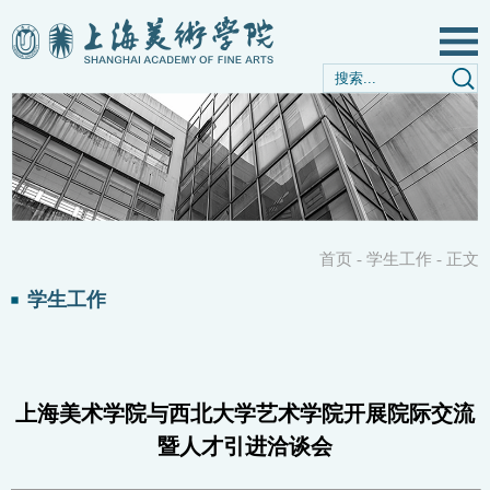
首页
-
学生工作
-
正文
学生工作
上海美术学院与西北大学艺术学院开展院际交流
暨人才引进洽谈会