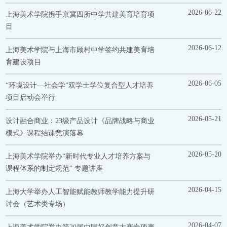
2026-06-22
上海美术学院携手京冀四所中学共建美育培育项
目
2026-06-12
上海美术学院与上海市顾村中学签约共建美育培
育建设项目
2026-06-05
“环境设计—社会学”双学士学位复合型人才培养
项目启动会举行
2026-05-21
设计融合商业：23级产品设计《品牌战略与商业
模式》课程结课竞演落幕
2026-05-20
上海美术学院举办“新时代专业人才培养方案与
课程体系的制定规范” 专题讲座
2026-04-15
上海大学举办人工智能赋能教师教学能力提升研
讨会（艺术类专场）
2026-04-07