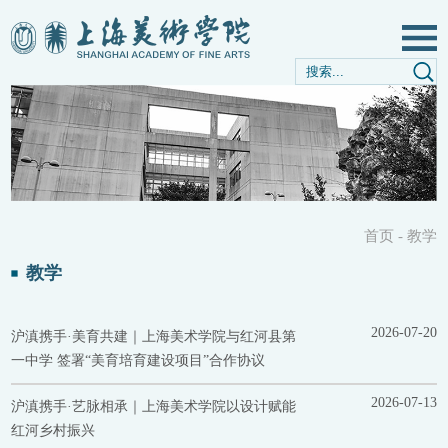
首页
-
教学
教学
2026-07-20
沪滇携手·美育共建｜上海美术学院与红河县第
一中学 签署“美育培育建设项目”合作协议
2026-07-13
沪滇携手·艺脉相承｜上海美术学院以设计赋能
红河乡村振兴