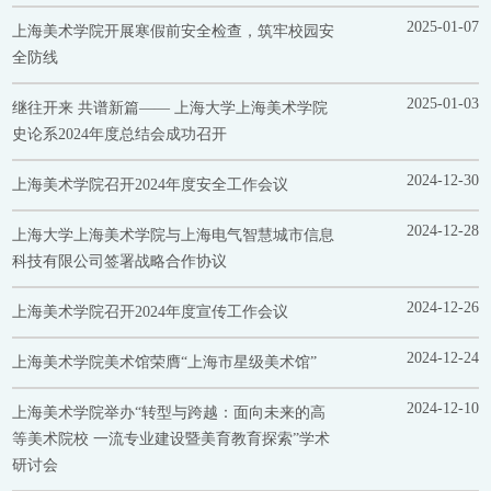
2025-01-07
上海美术学院开展寒假前安全检查，筑牢校园安
全防线
2025-01-03
继往开来 共谱新篇—— 上海大学上海美术学院
史论系2024年度总结会成功召开
2024-12-30
上海美术学院召开2024年度安全工作会议
2024-12-28
上海大学上海美术学院与上海电气智慧城市信息
科技有限公司签署战略合作协议
2024-12-26
上海美术学院召开2024年度宣传工作会议
2024-12-24
上海美术学院美术馆荣膺“上海市星级美术馆”
2024-12-10
上海美术学院举办“转型与跨越：面向未来的高
等美术院校 一流专业建设暨美育教育探索”学术
研讨会